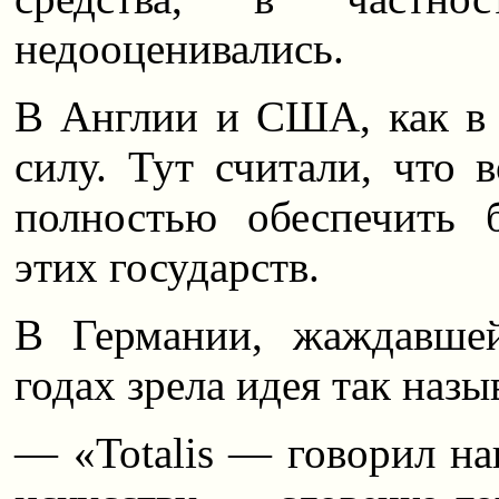
недооценивались.
В Англии и США, как в 
силу. Тут считали, что 
полностью обеспечить 
этих государств.
В Германии, жаждавше
годах зрела идея так наз
— «Totalis — говорил н