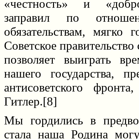
«честность» и «добро
заправил по отнош
обязательствам, мягко 
Советское правительство 
позволяет выиграть вр
нашего государства, пр
антисоветского фронта
Гитлер.
[8]
Мы гордились в предво
стала наша Родина могу