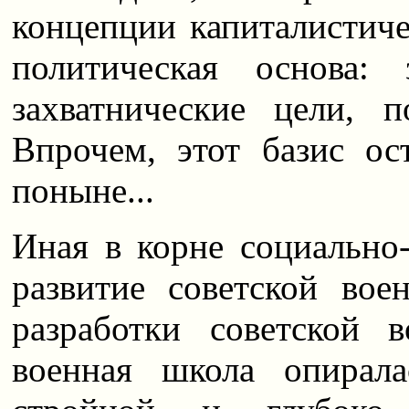
концепции капиталистиче
политическая основа: 
захватнические цели, 
Впрочем, этот базис о
поныне...
Иная в корне социально-
развитие советской вое
разработки советской 
военная школа опирал