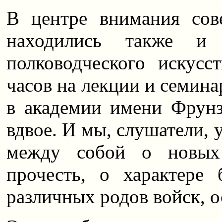
В центре внимания сове
находились также и 
полководческого искусс
часов на лекции и семин
в академии имени Фрунз
вдвое. И мы, слушатели, 
между собой о новых 
прочесть, о характере
различных родов войск, 