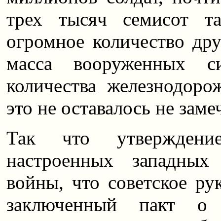
трех тысяч семисот т
огромное количество дру
масса вооруженных си
количества железнодоро
это не оставалось не зам
Так что утверждение
настроенных западных
войны, что советское ру
заключенный пакт о