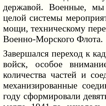
державой. Военные, мы
целой системы мероприя
мощи, техническому пер
Военно-Морского Флота.
Завершался переход к ка
войск, особое вниман
количества частей и сое
механизированные соед
году сформировали девят