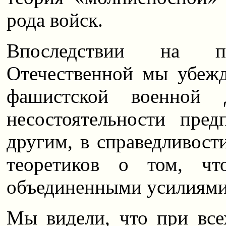
рода войск.
Впоследствии на п
Отечественной мы убежд
фашистской военной 
несостоятельности пре
другим, в справедливос
теоретиков о том, чт
объединенными усилиями 
Мы видели, что при все