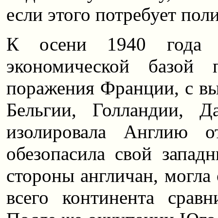
если этого потребует пол
К осени 1940 года Г
экономической базой 
поражения Франции, с в
Бельгии, Голландии, 
изолировала Англию о
обезопасила свой запад
стороны англичан, могла
всего континента срав