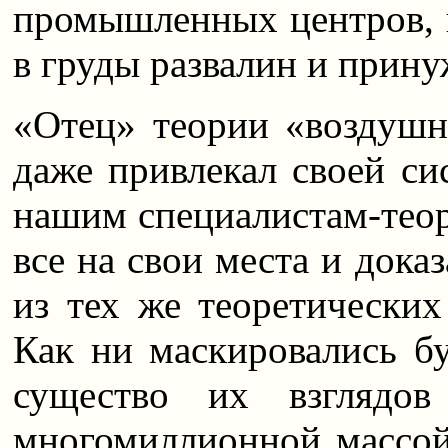
промышленных центров, 
в груды развалин и прину
«Отец» теории «воздушн
даже привлекал своей си
нашим специалистам-теор
все на свои места и доказ
из тех же теоретических
Как ни маскировались б
существо их взглядов
многомиллионной массой