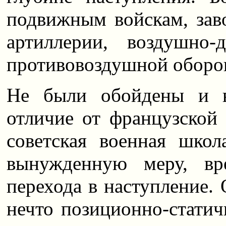
подвижным войскам, заво
артиллерии, воздушно-
противовоздушной оборон
Не были обойдены и в
отличие от французской
советская военная школ
вынужденную меру, вр
перехода в наступление. 
нечто позиционно-статич