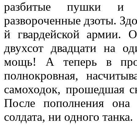
разбитые пушки и ш
развороченные дзоты. Здо
й гвардейской армии. 
двухсот двадцати на о
мощь! А теперь в про
полнокровная, насчиты
самоходок, прошедшая с
После пополнения она
солдата, ни одного танка.