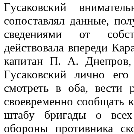
Гусаковский внимател
сопоставлял данные, пол
сведениями от собст
действовала впереди Кара
капитан П. А. Днепров,
Гусаковский лично его 
смотреть в оба, вести 
своевременно сообщать к
штабу бригады о всех
обороны противника ско