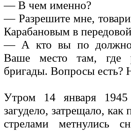
— В чем именно?
— Разрешите мне, товари
Карабановым в передовой
— А кто вы по должнос
Ваше место там, где 
бригады. Вопросы есть? Н
Утром 14 января 1945 
загудело, затрещало, как
стрелами метнулись с