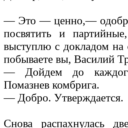
— Это — ценно,— одобр
посвятить и партийные
выступлю с докладом на 
побываете вы, Василий Т
— Дойдем до каждого
Помазнев комбрига.
— Добро. Утверждается.
Снова распахнулась дв