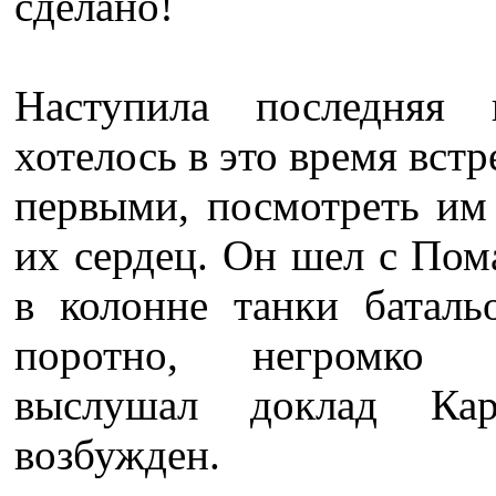
сделано!
Наступила последняя 
хотелось в это время встр
первыми, посмотреть им 
их сердец. Он шел с Пом
в колонне танки баталь
поротно, негромко п
выслушал доклад Кар
возбужден.