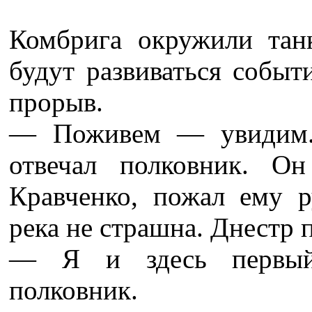
Комбрига окружили танк
будут развиваться событ
прорыв.
— Поживем — увидим. 
отвечал полковник. Он
Кравченко, пожал ему 
река не страшна. Днестр
— Я и здесь первый 
полковник.