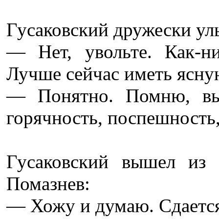
Гусаковский дружески ул
— Нет, увольте. Как-ни
Лучше сейчас иметь ясную
— Понятно. Помню, вы
горячность, поспешность,
Гусаковский вышел из
Помазнев:
— Хожу и думаю. Сдается 