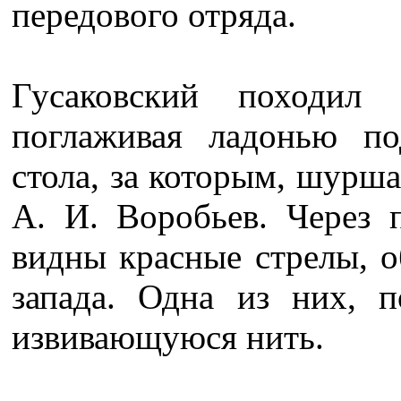
передового отряда.
Гусаковский походил
поглаживая ладонью по
стола, за которым, шурша
А. И. Воробьев. Через 
видны красные стрелы, 
запада. Одна из них, п
извивающуюся нить.