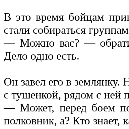
В это время бойцам при
стали собираться группам
— Можно вас? — обрати
Дело одно есть.
Он завел его в землянку. 
с тушенкой, рядом с ней 
— Может, перед боем по
полковник, а? Кто знает, 