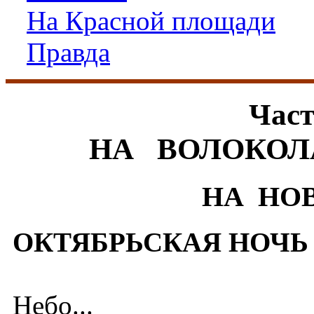
На Красной площади
Правда
Част
НА ВОЛОКО
НА НО
ОКТЯБРЬСКАЯ НОЧЬ
Небо...