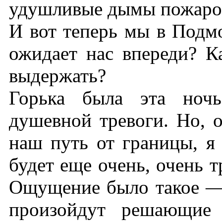
удушливые дымы пожаров.
И вот теперь мы в Подмо
ожидает нас впереди? К
выдержать?
Горька была эта ночь
душевной тревоги. Но, о
наш путь от границы, я
будет еще очень, очень 
Ощущение было такое — 
произойдут решающие 