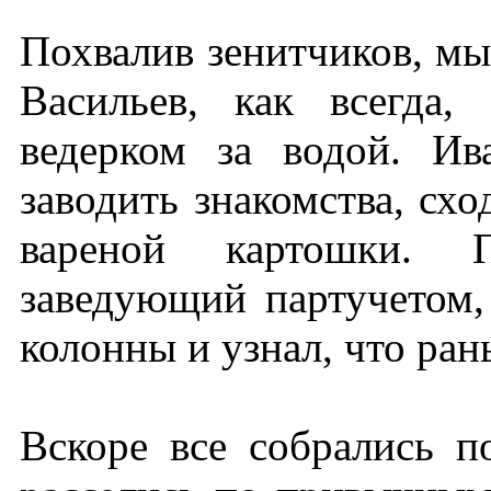
Похвалив зенитчиков, мы
Васильев, как всегда,
ведерком за водой. И
заводить знакомства, сх
вареной картошки. 
заведующий партучетом,
колонны и узнал, что ран
Вскоре все собрались п