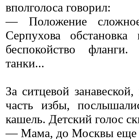
вполголоса говорил:
— Положение сложное
Серпухова обстановка
беспокойство фланги.
танки...
За ситцевой занавеской
часть избы, послышали
кашель. Детский голос ск
— Мама, до Москвы еще 