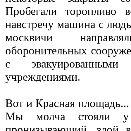
Пробегали торопливо в
навстречу машина с людь
москвичи направля
оборонительных сооруже
с эвакуированным
учреждениями.
Вот и Красная площадь...
Мы молча стояли у 
пронизывающий, злой в