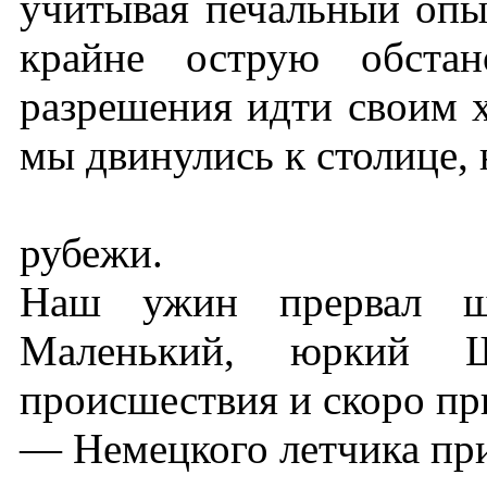
учитывая печальный опы
крайне острую обстан
разрешения идти своим 
мы двинулись к столице,
рубежи.
Наш ужин прервал шу
Маленький, юркий 
происшествия и скоро пр
— Немецкого летчика пр