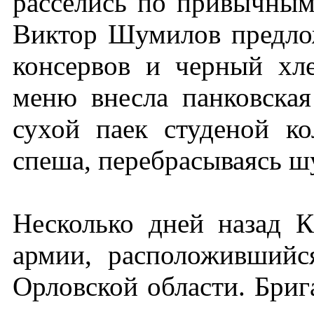
расселись по привычным
Виктор Шумилов предло
консервов и черный хле
меню внесла панковская
сухой паек студеной к
спеша, перебрасываясь ш
Несколько дней назад К
армии, расположившийс
Орловской области. Бриг