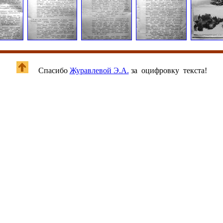
Спасибо
Журавлевой Э.А.
за оцифровку текста!