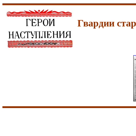
Гвардии ста