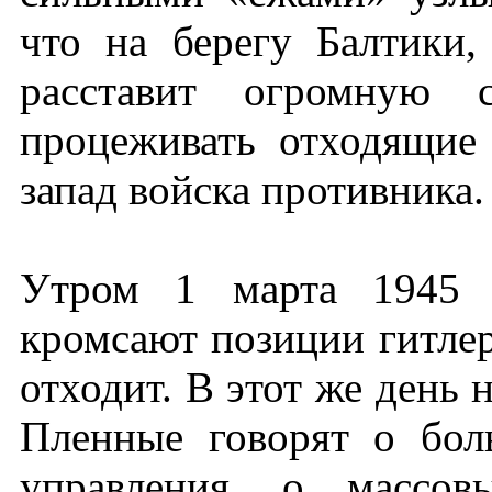
что на берегу Балтики
расставит огромную с
процеживать отходящие
запад войска противника.
Утром 1 марта 1945 г
кромсают позиции гитлер
отходит. В этот же день 
Пленные говорят о бол
управления, о массов