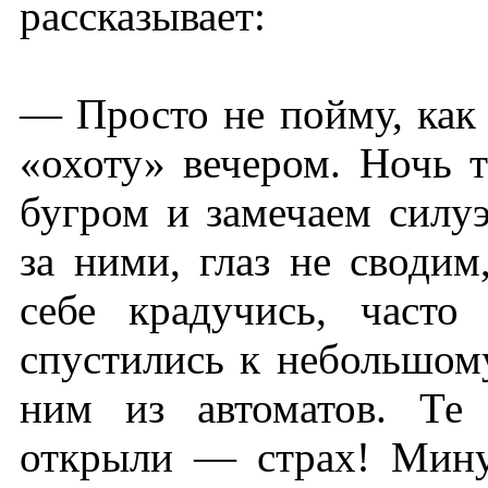
рассказывает:
— Просто не пойму, как
«охоту» вечером. Ночь т
бугром и замечаем силу
за ними, глаз не сводим
себе крадучись, часто
спустились к небольшом
ним из автоматов. Те 
открыли — страх! Мину