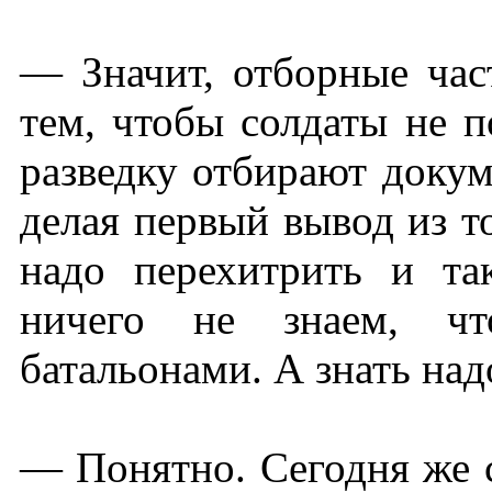
— Значит, отборные част
тем, чтобы солдаты не п
разведку отбирают доку
делая первый вывод из т
надо перехитрить и та
ничего не знаем, чт
батальонами. А знать надо
— Понятно. Сегодня же 