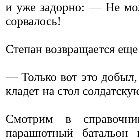
и уже задорно: — Не мож
сорвалось!
Степан возвращается еще
— Только вот это добыл,
кладет на стол солдатску
Смотрим в справочни
парашютный батальон 