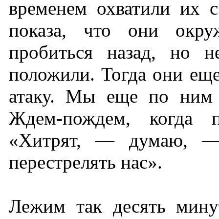
временем охватили их с
показа, что они окру
пробиться назад, но 
положили. Тогда они еще
атаку. Мы еще по ним 
Ждем-пождем, когда п
«Хитрят, — думаю, —
перестрелять нас».
Лежим так десять мину