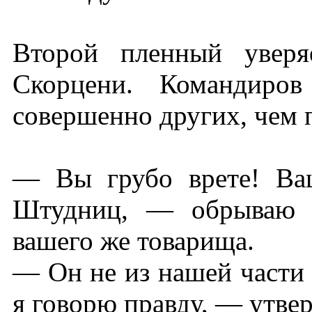
Второй пленный уверя
Скорцени. Командиров
совершенно других, чем 
— Вы грубо врете! Ва
Штудниц, — обрываю п
вашего же товарища.
— Он не из нашей части 
я говорю правду, — утве