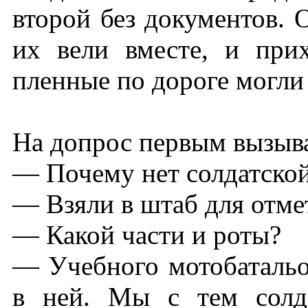
второй без документов. 
их вели вместе, и прих
пленные по дороге могли 
На допрос первым вызыва
— Почему нет солдатско
— Взяли в штаб для отме
— Какой части и роты?
— Учебного мотобатальо
в ней. Мы с тем солд