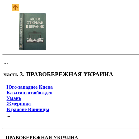
...
часть 3. ПРАВОБЕРЕЖНАЯ УКРАИНА
Юго-западнее Киева
Казатин освобожден
Умань
Жмеринка
В районе Винницы
...
ПРАВОБЕРЕЖНАЯ УКРАИНА