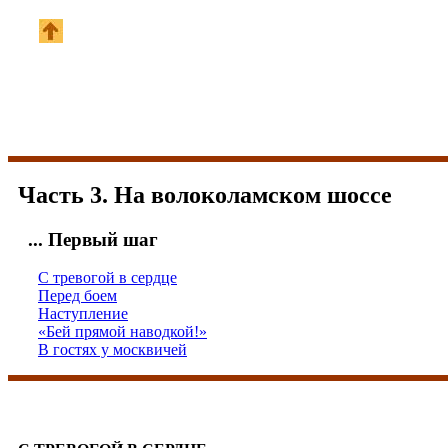
Часть 3. На волоколамском шоссе
... Первый шаг
С тревогой в сердце
Перед боем
Наступление
«Бей прямой наводкой!»
В гостях у москвичей