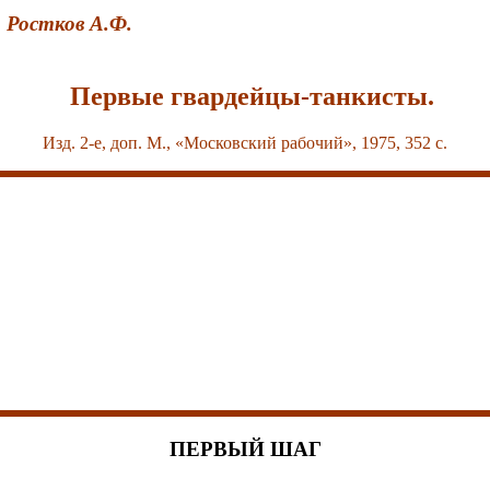
Ростков А.Ф.
Первые гвардейцы-танкисты.
Изд. 2-е, доп. М., «Московский рабочий», 1975, 352 с.
ПЕРВЫЙ ШАГ