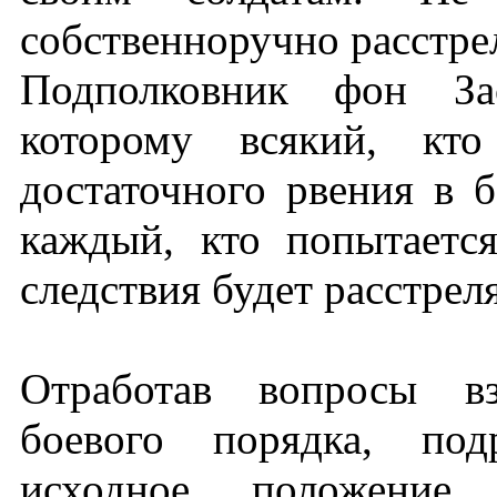
собственноручно расстре
Подполковник фон Зас
которому всякий, кт
достаточного рвения в 
каждый, кто попытается
следствия будет расстреля
Отработав вопросы вз
боевого порядка, под
исходное положение 