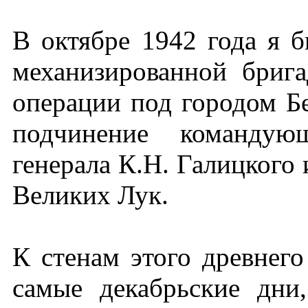
В октябре 1942 года я 
механизированной брига
операции под городом Б
подчинение командую
генерала К.Н. Галицкого 
Великих Лук.
К стенам этого древнего
самые декабрьские дни,