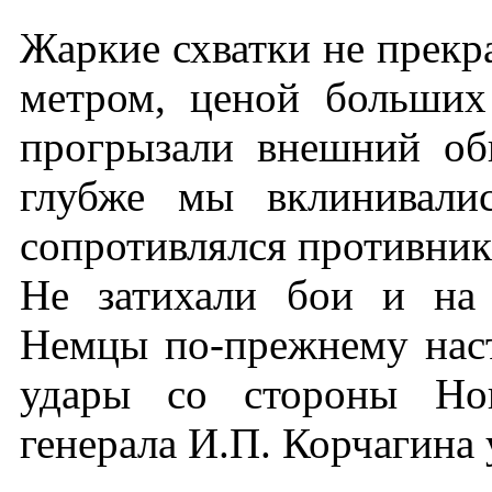
Жаркие схватки не прекр
метром, ценой больших
прогрызали внешний об
глубже мы вклинивали
сопротивлялся противник
Не затихали бои и на
Немцы по-прежнему нас
удары со стороны Нов
генерала И.П. Корчагина 