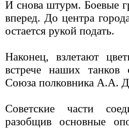
И снова штурм. Боевые 
вперед. До центра горо
остается рукой подать.
Наконец, взлетают цве
встрече наших танков 
Союза полковника А.А. Д
Советские части соед
разобщив основные оп