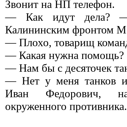
Звонит на НП телефон.
— Как идут дела? —
Калининским фронтом М.
— Плохо, товарищ коман
— Какая нужна помощь?
— Нам бы с десяточек т
— Нет у меня танков и 
Иван Федорович, н
окруженного противника.