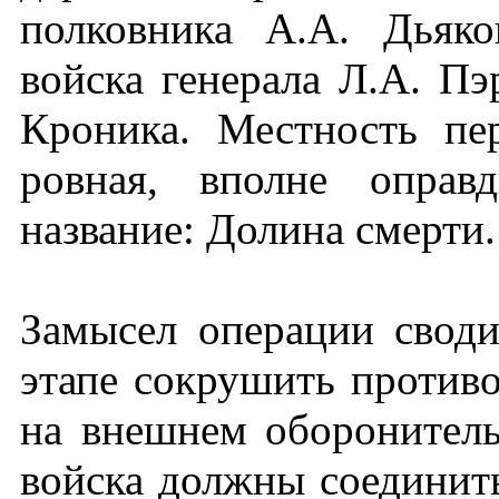
полковника А.А. Дьяко
войска генерала Л.А. Пэ
Кроника. Местность пе
ровная, вполне оправ
название: Долина смерти.
Замысел операции своди
этапе сокрушить против
на внешнем оборонитель
войска должны соединит