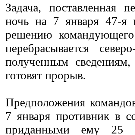
Задача, поставленная п
ночь на 7 января 47-я 
решению командующего
перебрасывается север
полученным сведениям,
готовят прорыв.
Предположения командов
7 января противник в со
приданными ему 25 т