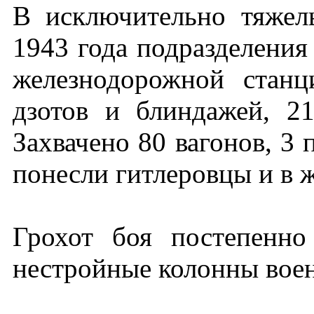
В исключительно тяжел
1943 года подразделени
железнодорожной стан
дзотов и блиндажей, 2
Захвачено 80 вагонов, 3 
понесли гитлеровцы и в 
Грохот боя постепенно
нестройные колонны вое