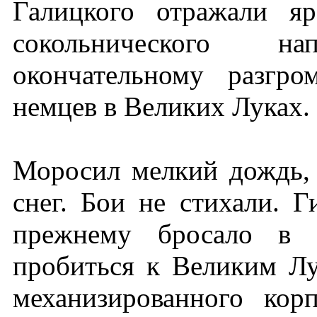
Галицкого отражали я
сокольнического н
окончательному разгр
немцев в Великих Луках.
Моросил мелкий дождь,
снег. Бои не стихали. Г
прежнему бросало в 
пробиться к Великим Лу
механизированного корп