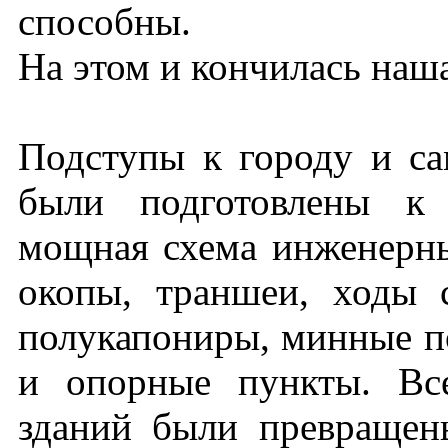
способны.
На этом и кончилась наша
Подступы к городу и са
были подготовлены к 
мощная схема инженерны
окопы, траншеи, ходы 
полукапониры, минные п
и опорные пункты. Вс
зданий были превращен