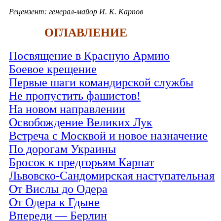
Рецензент: генерал-майор И. К. Карпов
ОГЛАВЛЕНИЕ
Посвящение в Красную Армию
Боевое крещение
Первые шаги командирской службы
Не пропустить фашистов!
На новом направлении
Освобождение Великих Лук
Встреча с Москвой и новое назначение
По дорогам Украины
Бросок к предгорьям Карпат
Львовско-Сандомирская наступательная
От Вислы до Одера
От Одера к Гдыне
Впереди — Берлин