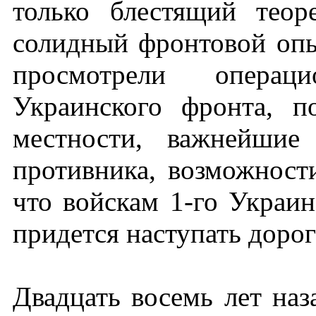
только блестящий теор
солидный фронтовой оп
просмотрели операц
Украинского фронта, п
местности, важнейшие
противника, возможност
что войскам 1-го Украин
придется наступать доро
Двадцать восемь лет наз