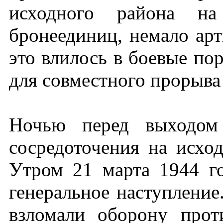
исходного района н
бронеединиц, немало арт
это влилось в боевые по
для совместного прорыва
Ночью перед выходом 
сосредоточения на исхо
Утром 21 марта 1944 г
генеральное наступление.
взломали оборону прот