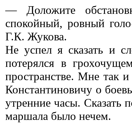
— Доложите обстанов
спокойный, ровный гол
Г.К. Жукова.
Не успел я сказать и с
потерялся в грохочуще
пространстве. Мне так и
Константиновичу о боевы
утренние часы. Сказать п
маршала было нечем.