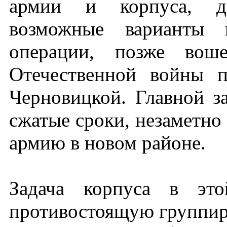
армии и корпуса, де
возможные варианты п
операции, позже вош
Отечественной войны п
Черновицкой. Главной з
сжатые сроки, незаметно
армию в новом районе.
Задача корпуса в эт
противостоящую группир