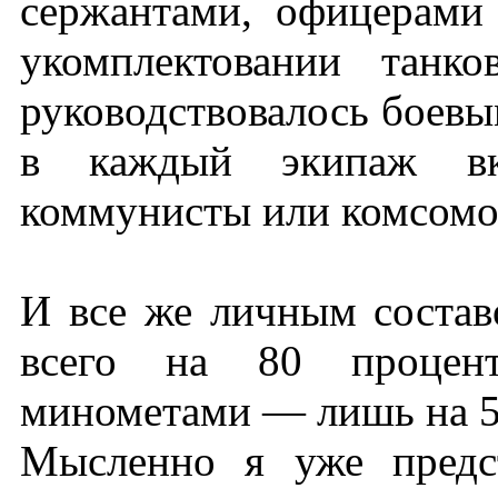
сержантами, офицерами
укомплектовании танк
руководствовалось боевым
в каждый экипаж вкл
коммунисты или комсомо
И все же личным состав
всего на 80 процент
минометами — лишь на 5
Мысленно я уже предс