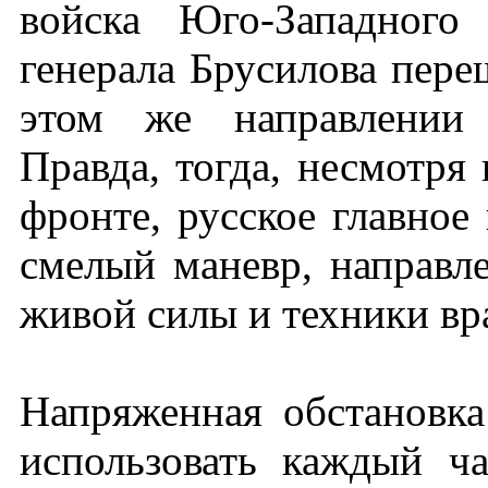
войска Юго-Западного
генерала Брусилова пере
этом же направлении 
Правда, тогда, несмотря
фронте, русское главное
смелый маневр, направл
живой силы и техники вр
Напряженная обстановка
использовать каждый ч