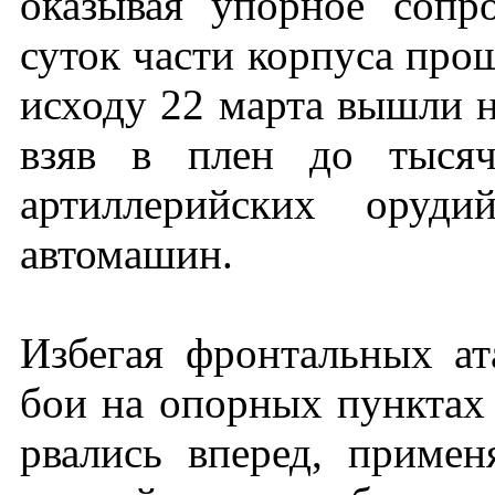
оказывая упорное сопр
суток части корпуса про
исходу 22 марта вышли 
взяв в плен до тысяч
артиллерийских оруди
автомашин.
Избегая фронтальных ат
бои на опорных пунктах
рвались вперед, приме