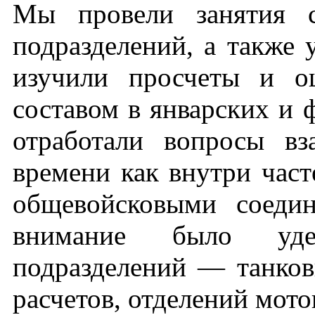
Мы провели занятия 
подразделений, а также 
изучили просчеты и о
составом в январских и 
отработали вопросы в
времени как внутри част
общевойсковыми соеди
внимание было уде
подразделений — танков
расчетов, отделений мото