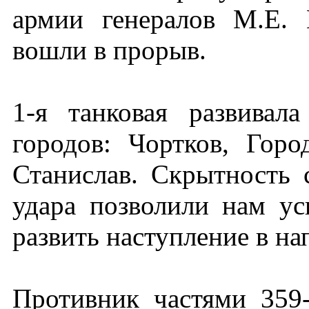
армии генералов М.Е.
вошли в прорыв.
1-я танковая развивал
городов: Чортков, Гор
Станислав. Скрытность 
удара позволили нам у
развить наступление в на
Противник частями 359