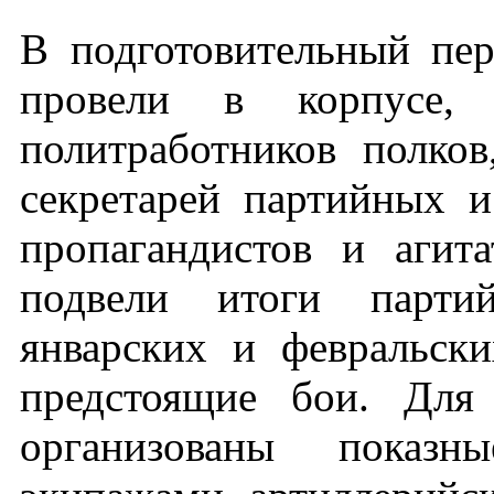
В подготовительный пе
провели в корпусе, 
политработников полков
секретарей партийных и
пропагандистов и агит
подвели итоги партий
январских и февральски
предстоящие бои. Для
организованы показ