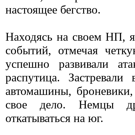
настоящее бегство.
Находясь на своем НП, я
событий, отмечая четку
успешно развивали ата
распутица. Застревали
автомашины, броневики,
свое дело. Немцы д
откатываться на юг.