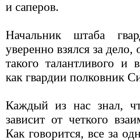
и саперов.
Начальник штаба гвар
уверенно взялся за дело
такого талантливого и 
как гвардии полковник С
Каждый из нас знал, ч
зависит от четкого взаи
Как говорится, все за од