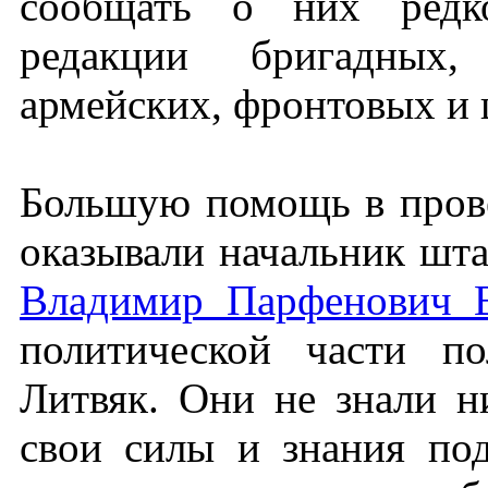
сообщать о них редко
редакции бригадных,
армейских, фронтовых и 
Большую помощь в пров
оказывали начальник шта
Владимир Парфенович 
политической части п
Литвяк. Они не знали ни
свои силы и знания под