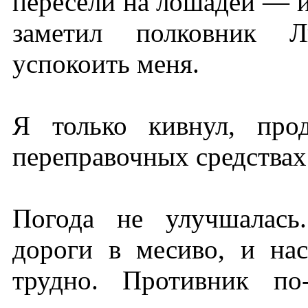
пересели на лошадей — и
заметил полковник Ли
успокоить меня.
Я только кивнул, про
переправочных средствах
Погода не улучшалась
дороги в месиво, и нас
трудно. Противник по