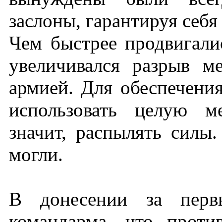
заслоны, гарантируя себя
Чем быстрее продвигали
увеличивался разрыв 
армией. Для обеспечени
использовать целую м
значит, распылять силы
могли.
В донесении за перв
командарма, что проти