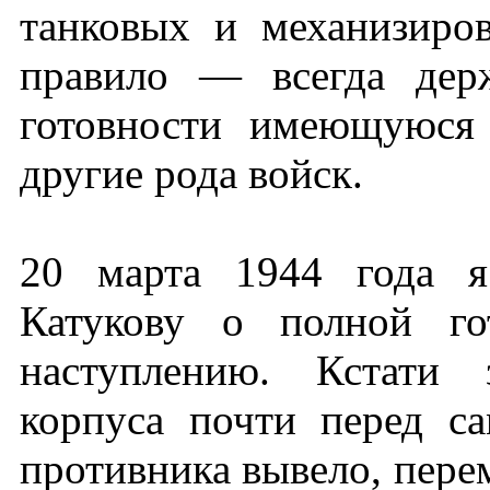
танковых и механизиро
правило — всегда дер
готовности имеющуюся 
другие рода войск.
20 марта 1944 года я
Катукову о полной го
наступлению. Кстати 
корпуса почти перед с
противника вывело, перем