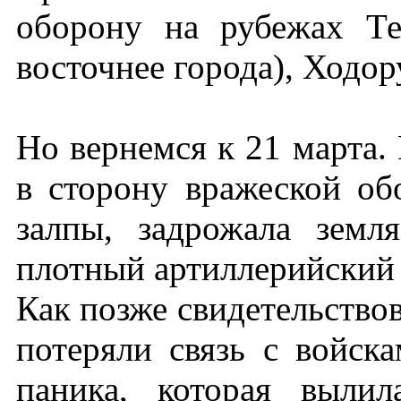
оборону на рубежах Те
восточнее города), Ходор
Но вернемся к 21 марта.
в сторону вражеской об
залпы, задрожала земл
плотный артиллерийский 
Как позже свидетельство
потеряли связь с войск
паника, которая выли