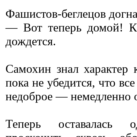
Фашистов-беглецов догнал
— Вот теперь домой! К
дождется.
Самохин знал характер к
пока не убедится, что все
недоброе — немедленно 
Теперь оставалась о