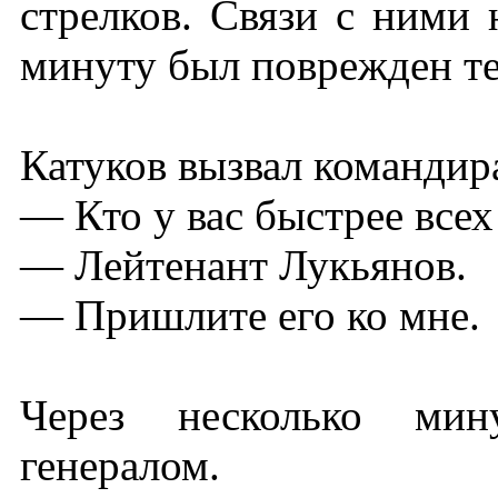
стрелков. Связи с ними
минуту был поврежден т
Катуков вызвал командир
— Кто у вас быстрее всех
— Лейтенант Лукьянов.
— Пришлите его ко мне.
Через несколько мин
генералом.