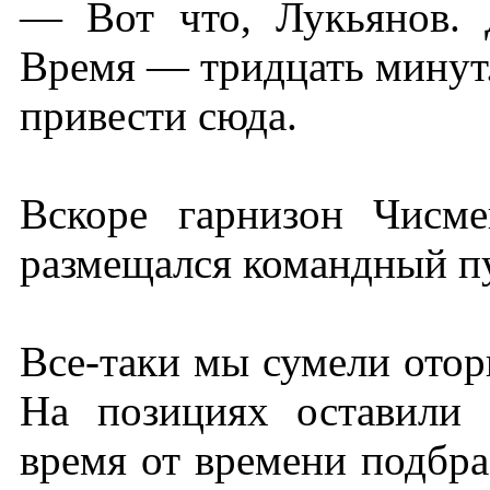
— Вот что, Лукьянов. 
Время — тридцать минут. 
привести сюда.
Вскоре гарнизон Чисм
размещался командный пу
Все-таки мы сумели отор
На позициях оставили 
время от времени подбра