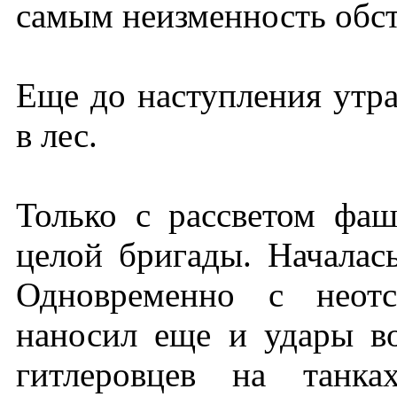
самым неизменность обст
Еще до наступления утра
в лес.
Только с рассветом фа
целой бригады. Началас
Одновременно с неотс
наносил еще и удары в
гитлеровцев на танка