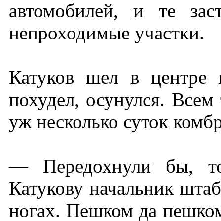
автомобилей, и те зас
непроходимые участки.
Катуков шел в центре 
похудел, осунулся. Всем
уж несколько суток комбр
— Передохнули бы, то
Катукову начальник штаб
ногах. Пешком да пешком.