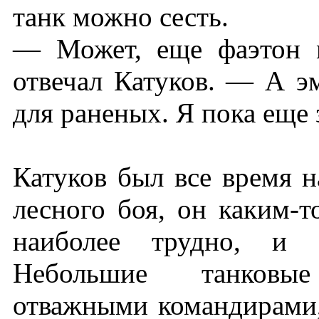
танк можно сесть.
— Может, еще фаэтон 
отвечал Катуков. — А э
для раненых. Я пока еще 
Катуков был все время 
лесного боя, он каким-т
наиболее трудно, и б
Небольшие танковые
отважными командирами,