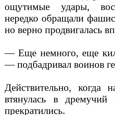
ощутимые удары, восс
нередко обращали фашист
но верно продвигалась вп
— Еще немного, еще кил
— подбадривал воинов ге
Действительно, когда 
втянулась в дремучий 
прекратились.