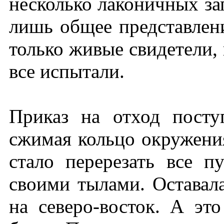
несколько лаконичных за
лишь общее представлен
только живые свидетели, 
все испытали.
Приказ на отход посту
сжимая кольцо окружения
стало перерезать все п
своими тылами. Оставал
на северо-восток. А эт