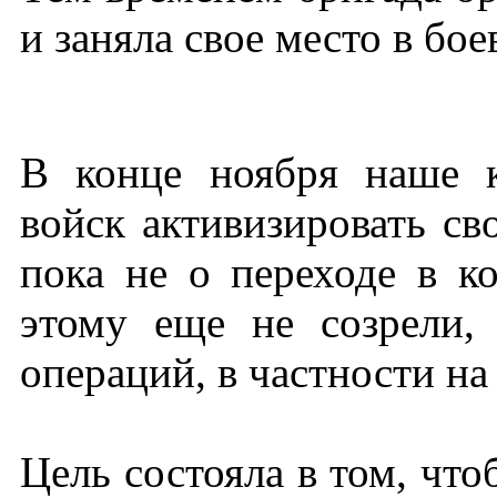
и заняла свое место в бо
В конце ноября наше к
войск активизировать св
пока не о переходе в к
этому еще не созрели
операций, в частности н
Цель состояла в том, что