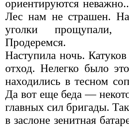
ориентируются неважно..
Лес нам не страшен. На
уголки прощупали, 
Продеремся.
Наступила ночь. Катуков
отход. Нелегко было это
находились в тесном со
Да вот еще беда — некот
главных сил бригады. Так
в заслоне зенитная батар